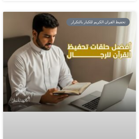
تحفيظ القران الكريم للكبار بالتكرار