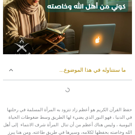
ما سنتناوله في هذا الموضوع...
حفظ القرآن الكريم هو أعظم زاد تتزود به المرأة المسلمة في رحلتها
في الدنيا ، فهو النور الذي يضيء لها الطريق وسط ضغوطات الحياة
اليومية ، وليس هناك أعظم من أن تنال المرأة شرف الانتماء إلى أهل
الله وخاصته بحفظها لكلامه، وسيرها في طريق طاعته. ومن هنا يبرز