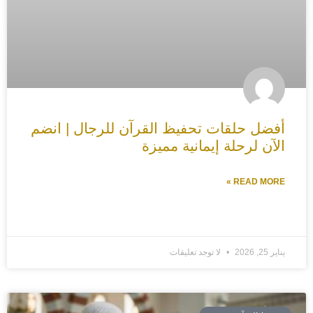
أفضل حلقات تحفيظ القرآن للرجال | انضم
الآن لرحلة إيمانية مميزة
READ MORE »
يناير 25, 2026
لا توجد تعليقات