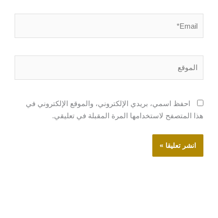
Email*
الموقع
احفظ اسمي، بريدي الإلكتروني، والموقع الإلكتروني في
هذا المتصفح لاستخدامها المرة المقبلة في تعليقي.