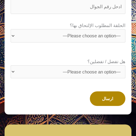
الحلقة المطلوب الإلتحاق بها؟
هل تفضل / تفضلين؟