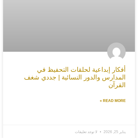
أفكار إبداعية لحلقات التحفيظ في
المدارس والدور النسائية | جددي شغف
القرآن
READ MORE »
يناير 25, 2026
لا توجد تعليقات