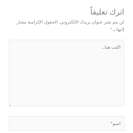
اترك تعليقاً
لن يتم نشر عنوان بريدك الإلكتروني.
الحقول الإلزامية مشار
إليها بـ
*
اكتب
هنا...
اسم*