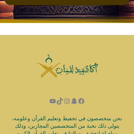
نحن متخصصون في تحفيظ وتعليم القرآن وعلومه،
يتولى ذلك نخبة من المتخصصين المجازين، وذلك
مواصلة لتحقيق رسالتنا في تعليم القرآن الكريم