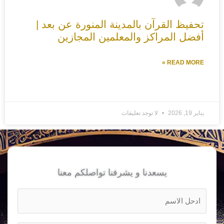
تحفيظ القرآن بالمدينة المنورة عن بعد |
أفضل المراكز والمعلمين المجازين
READ MORE »
يناير 19, 2026
لا توجد تعليقات
يسعدنا و يشرفنا تواصلكم معنا