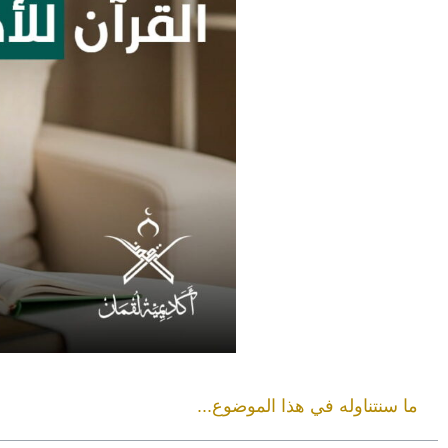
ما سنتناوله في هذا الموضوع...