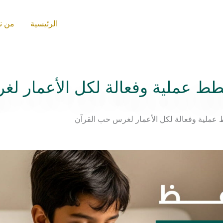
الرئيسية
من ن
ط عملية وفعالة لكل الأعمار ل
عملية وفعالة لكل الأعمار لغرس حب القرآن