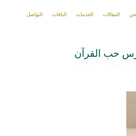
حن
المقالات
الخدمات
الباقات
التواصل
غرس حب القرآن