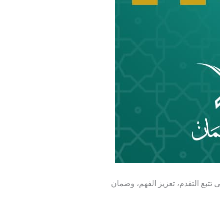
تتبع التقدم، تعزيز الفهم، وضمان