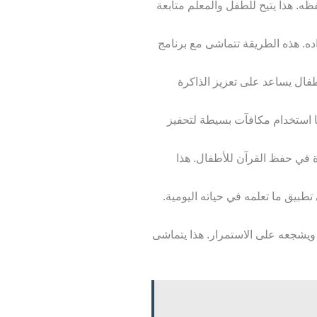
ظه. هذا يتيح للطفل والمعلم متابعة
اده. هذه الطريقة تتماشى مع برنامج
ال يساعد على تعزيز الذاكرة
 استخدام مكافآت بسيطة لتحفيز
دة في حفظ القرآن للأطفال. هذا
بيق ما تعلمه في حياته اليومية.
ويشجعه على الاستمرار. هذا يتماشى