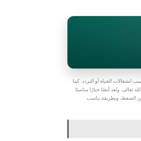
ب انشغالات الحياة أو التردد. كما
الى. وتُعد أيضًا خيارًا مناسبًا
 عن الضغط، وبطريقة تناسب