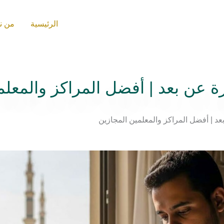
الرئيسية
من ن
رة عن بعد | أفضل المراكز والمعل
بعد | أفضل المراكز والمعلمين المجازين