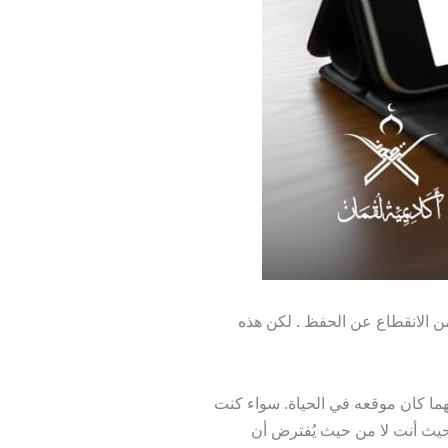
من الانقطاع عن الحفظ . لكن هذه
هما كان موقعه في الحياة. سواء كنت
حيث أنت لا من حيث يُفترض أن