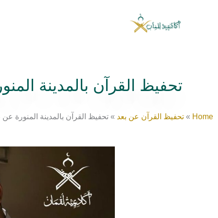
خطي
لى
لمحتوى
تحفيظ القرآن بالمدينة المنو
Home
»
تحفيظ القرآن عن بعد
»
تحفيظ القرآن بالمدينة المنورة عن 