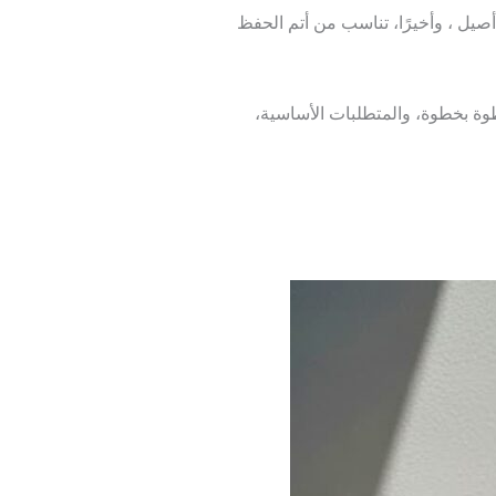
صيل ، وأخيرًا، تناسب من أتم الحفظ
 بخطوة، والمتطلبات الأساسية،