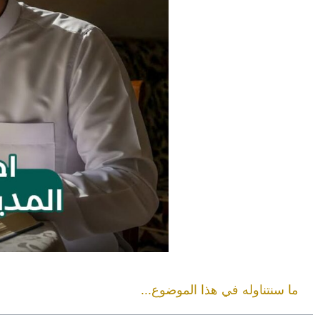
ما سنتناوله في هذا الموضوع...