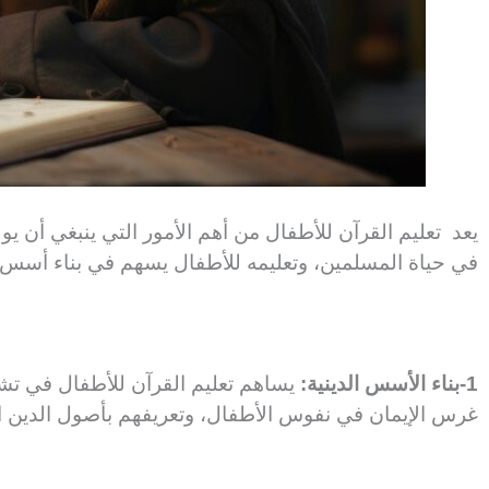
يعد تعليم القرآن للأطفال من أهم الأمور التي ينبغي أن يوليها
في حياة المسلمين، وتعليمه للأطفال يسهم في بناء أسس دي
1-بناء الأسس الدينية:
يساهم تعليم القرآن للأطفال في تشكي
غرس الإيمان في نفوس الأطفال، وتعريفهم بأصول الدين الإس