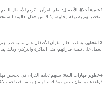
2-تنمية أخلاق الأطفال:
يعلم القرآن الكريم الأطفال القيم 
شخصياتهم بطريقة إيجابية، وذلك من خلال تعاليمه السمح
3-التحفيز:
يساعد تعلم القرآن الأطفال على تنمية قدراتهم 
العمل على تنمية قدراتهم، مثل الذاكرة والتركيز، وذلك لِما
4-تطوير مهارات اللغة:
يسهم تعليم القرآن في تحسين مهارات
قواعدها، وإتقان نطقها، وذلك لِما يتميز به من فصاحة وبلاغ