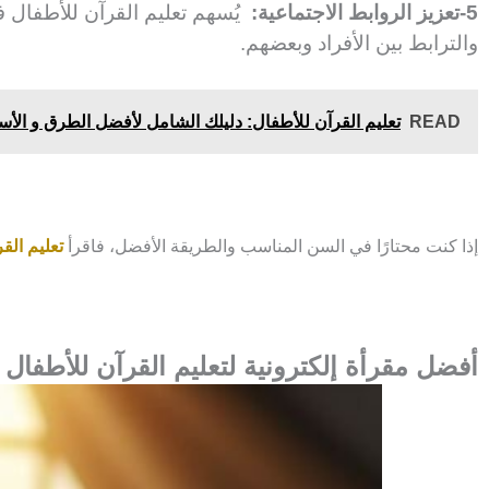
5-تعزيز الروابط الاجتماعية:
يُسهم تعليم القرآن للأطفال في 
والترابط بين الأفراد وبعضهم.
READ
تعليم القرآن للأطفال: دليلك الشامل لأفضل الطرق و الأ
إذا كنت محتارًا في السن المناسب والطريقة الأفضل، فاقرأ
تعليم الق
أفضل مقرأة إلكترونية لتعليم القرآن للأطفال