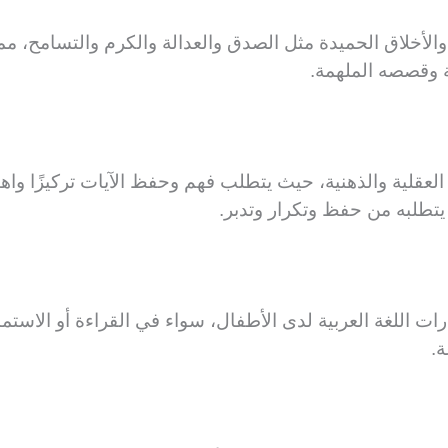
والأخلاق الحميدة مثل الصدق والعدالة والكرم والتسامح، م
ة وقصصه الملهمة.
العقلية والذهنية، حيث يتطلب فهم وحفظ الآيات تركيزًا واه
 يتطلبه من حفظ وتكرار وتدبر.
 اللغة العربية لدى الأطفال، سواء في القراءة أو الاستماع
ة.