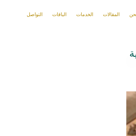
حن
المقالات
الخدمات
الباقات
التواصل
ة