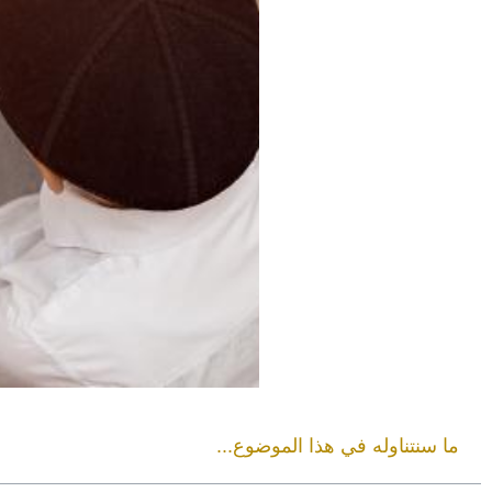
ما سنتناوله في هذا الموضوع...