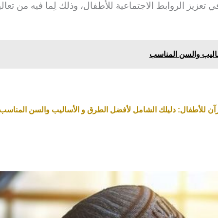
تعزيز الروابط الاجتماعية للأطفال، وذلك لِما فيه من تعاليم
ساليب والسن المناسب
رآن للأطفال: دليلك الشامل لأفضل الطرق و الأساليب والسن المناسب