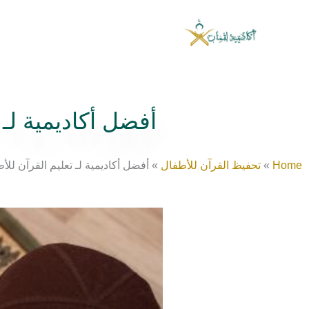
خطي
لى
لمحتوى
أفضل أكاديمية لـ
Home
»
تحفيظ القرآن للأطفال
»
أفضل أكاديمية لـ تعليم القرآن لل