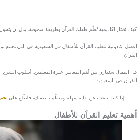
كيف تختار أكاديمية تُعلّم طفلك القرآن بطريقة صحيحة، بدل أن يتحو
أفضل أكاديمية لتعليم القرآن للأطفال في السعودية هي التي تجمع ب
القرآن.
في المقال سنقارن بين أهم المعايير: خبرة المعلمين، أسلوب الشرح، ع
القرآن في السعودية.
إذا كنت تبحث عن بداية سهلة ومنظَّمة لطفلك، فاطّلع على
تحفي
أهمية تعليم القرآن للأطفال