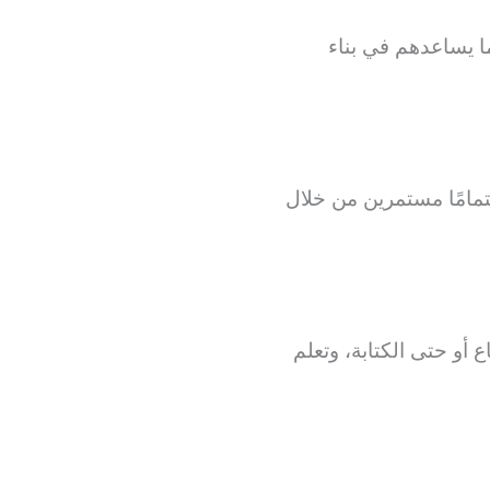
ما يساعدهم في بناء
تمامًا مستمرين من خلال
 أو حتى الكتابة، وتعلم