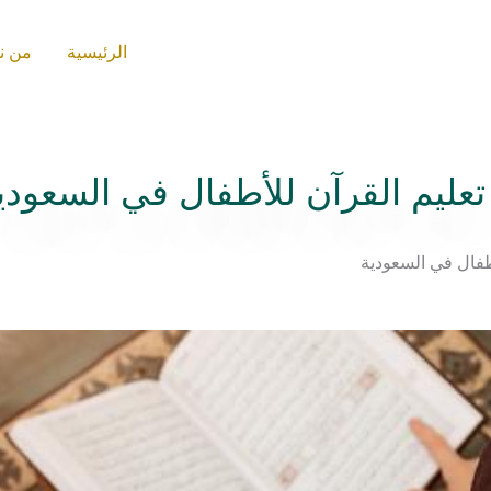
الرئيسية
من ن
 تعليم القرآن للأطفال في السعودي
أطفال في السعودية