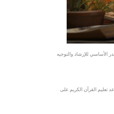
مصدر الأساسي للإرشاد
والتوجيه
د تعليم القرآن الكريم على