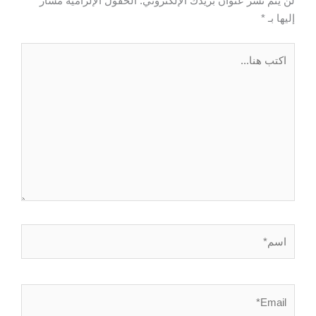
لن يتم نشر عنوان بريدك الإلكتروني.
الحقول الإلزامية مشار
إليها بـ
*
اكتب
هنا...
اسم*
Email*