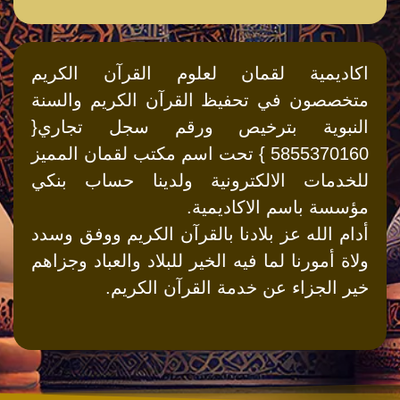
اكاديمية لقمان لعلوم القرآن الكريم
متخصصون في تحفيظ القرآن الكريم والسنة
النبوية بترخيص ورقم سجل تجاري{
5855370160 } تحت اسم مكتب لقمان المميز
للخدمات الالكترونية ولدينا حساب بنكي
مؤسسة باسم الاكاديمية.
أدام الله عز بلادنا بالقرآن الكريم ووفق وسدد
ولاة أمورنا لما فيه الخير للبلاد والعباد وجزاهم
خير الجزاء عن خدمة القرآن الكريم.