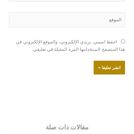
الموقع
احفظ اسمي، بريدي الإلكتروني، والموقع الإلكتروني في
هذا المتصفح لاستخدامها المرة المقبلة في تعليقي.
مقالات ذات صلة