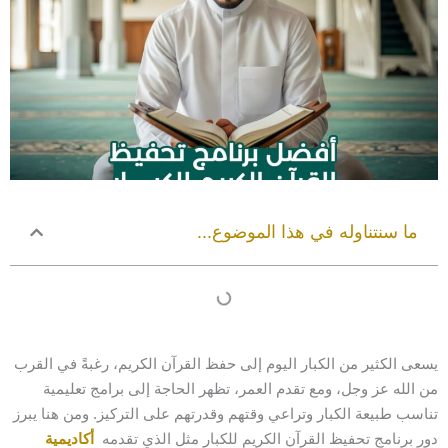
ما سنتناوله في هذا الموضوع...
يسعى الكثير من الكبار اليوم إلى حفظ القرآن الكريم، رغبةً في القرب
من الله عز وجل، ومع تقدم العمر، تظهر الحاجة إلى برامج تعليمية
تناسب طبيعة الكبار وتراعي وقتهم وقدرتهم على التركيز. ومن هنا يبرز
دور برنامج تحفيظ القرآن الكريم للكبار مثل الذي تقدمه
أكاديمية