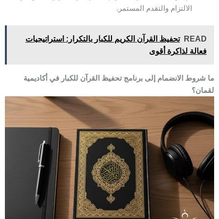
الالتزام والتقدم المستمر.
READ
تحفيظ القرآن الكريم للكبار بالتكرار: استراتيجيات
فعالة لذاكرة أقوى
ما شروط الانضمام إلى برنامج تحفيظ القرآن للكبار في أكاديمية
لقمان؟