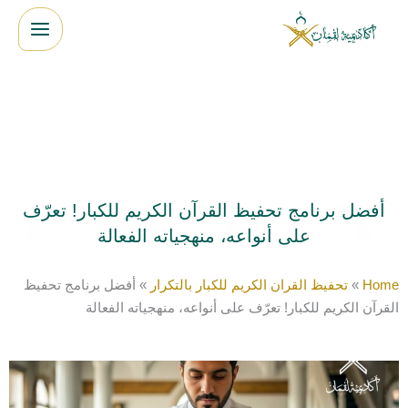
خطي
لى
لمحتوى
أفضل برنامج تحفيظ القرآن الكريم للكبار! تعرّف
على أنواعه، منهجياته الفعالة
Home
»
تحفيظ القران الكريم للكبار بالتكرار
»
أفضل برنامج تحفيظ
القرآن الكريم للكبار! تعرّف على أنواعه، منهجياته الفعالة