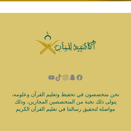
نحن متخصصون في تحفيظ وتعليم القرآن وعلومه،
يتولى ذلك نخبة من المتخصصين المجازين، وذلك
مواصلة لتحقيق رسالتنا في تعليم القرآن الكريم