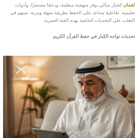
لقمان
كخيار مثالي يوفر منهجية منظمة، ودعمًا مستمرًا، وأدوات
تعليمية تفاعلية تساعد على الحفظ بطريقة سهلة ومرنة، تسهم في
التغلب على التحديات الخاصة بهذه الفئة العمرية.
تحديات تواجه الكبار في حفظ القرآن الكريم