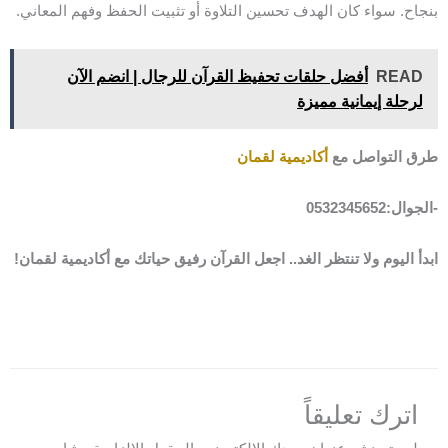
بنجاح. سواء كان الهدف تحسين التلاوة أو تثبيت الحفظ وفهم المعاني.
READ
أفضل حلقات تحفيظ القرآن للرجال | انضم الآن
لرحلة إيمانية مميزة
طرق التواصل مع
أكاديمية لقمان
-الجوال:0532345652
ابدأ اليوم ولا تنتظر الغد.. اجعل القرآن رفيق حياتك مع أكاديمية لقمان!
اترك تعليقاً